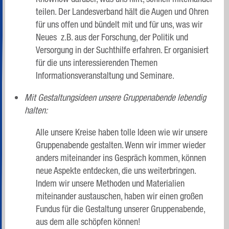
teilen. Der Landesverband hält die Augen und Ohren
für uns offen und bündelt mit und für uns, was wir
Neues z.B. aus der Forschung, der Politik und
Versorgung in der Suchthilfe erfahren. Er organisiert
für die uns interessierenden Themen
Informationsveranstaltung und Seminare.
Mit Gestaltungsideen unsere Gruppenabende lebendig
halten:
Alle unsere Kreise haben tolle Ideen wie wir unsere
Gruppenabende gestalten. Wenn wir immer wieder
anders miteinander ins Gespräch kommen, können
neue Aspekte entdecken, die uns weiterbringen.
Indem wir unsere Methoden und Materialien
miteinander austauschen, haben wir einen großen
Fundus für die Gestaltung unserer Gruppenabende,
aus dem alle schöpfen können!