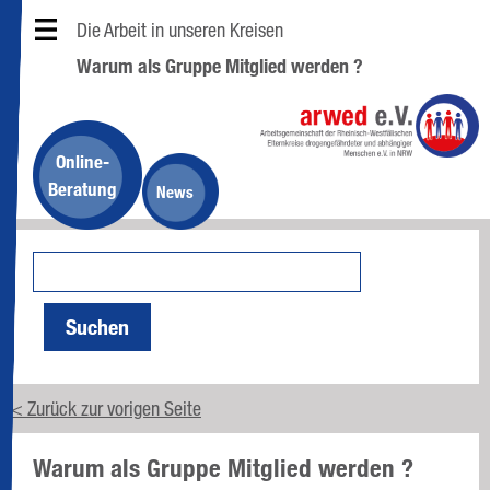
Die Arbeit in unseren Kreisen
Warum als Gruppe Mitglied werden ?
Online-
Beratung
News
Suchen
< Zurück zur vorigen Seite
Warum als Gruppe Mitglied werden ?