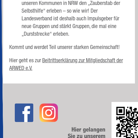
unseren Kommunen in NRW den „Zauberstab der
Selbsthilfe“ erleben – so wie wir! Der
Landesverband ist deshalb auch Impulsgeber für
neue Gruppen und stärkt Gruppen, die mal eine
„Durststrecke“ erleben.
Kommt und werdet Teil unserer starken Gemeinschaft!
Hier geht es zur
Beitrittserklärung zur Mitgliedschaft der
ARWED e.V.
Hier gelangen
Sie zu unserem