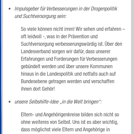
Impulsgeber für Verbesserungen in der Drogenpolitik
und Suchtversorgung sein:
So viele können nicht irren! Wir sehen und erfahren –
oft leidvoll -, was in der Prävention und
Suchtversorgung verbesserungswürdig ist. Über den
Landesverband sorgen wir dafür, dass unserer
Erfahrungen und Forderungen für Verbesserungen
gebündelt werden und über unsere Kommunen
hinaus in die Landespolitik und notfalls auch auf
Bundesebene getragen werden und verschaffen
ihnen dort Gehör!
unsere Selbshilfe-Idee „in die Welt bringen“:
Eltern- und Angehörigenkreise bilden sich nicht so
ohne weiteres von Selbst. Uns ist es aber wichtig,
dass möglichst viele Eltern und Angehörige in