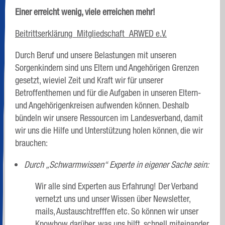
Einer erreicht wenig, viele erreichen mehr!
Beitrittserklärung_Mitgliedschaft_ARWED e.V.
Durch Beruf und unsere Belastungen mit unseren
Sorgenkindern sind uns Eltern und Angehörigen Grenzen
gesetzt, wieviel Zeit und Kraft wir für unserer
Betroffenthemen und für die Aufgaben in unseren Eltern-
und Angehörigenkreisen aufwenden können. Deshalb
bündeln wir unsere Ressourcen im Landesverband, damit
wir uns die Hilfe und Unterstützung holen können, die wir
brauchen:
Durch „Schwarmwissen“ Experte in eigener Sache sein:
Wir alle sind Experten aus Erfahrung! Der Verband
vernetzt uns und unser Wissen über Newsletter,
mails, Austauschtrefffen etc. So können wir unser
Knowhow darüber, was uns hilft, schnell miteinander