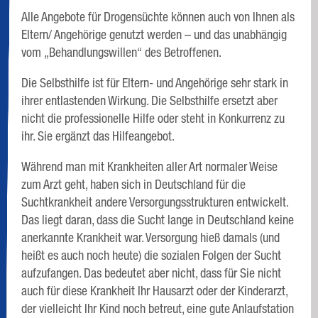
Alle Angebote für Drogensüchte können auch von Ihnen als
Eltern/ Angehörige genutzt werden – und das unabhängig
vom „Behandlungswillen“ des Betroffenen.
Die Selbsthilfe ist für Eltern- und Angehörige sehr stark in
ihrer entlastenden Wirkung. Die Selbsthilfe ersetzt aber
nicht die professionelle Hilfe oder steht in Konkurrenz zu
ihr. Sie ergänzt das Hilfeangebot.
Während man mit Krankheiten aller Art normaler Weise
zum Arzt geht, haben sich in Deutschland für die
Suchtkrankheit andere Versorgungsstrukturen entwickelt.
Das liegt daran, dass die Sucht lange in Deutschland keine
anerkannte Krankheit war. Versorgung hieß damals (und
heißt es auch noch heute) die sozialen Folgen der Sucht
aufzufangen. Das bedeutet aber nicht, dass für Sie nicht
auch für diese Krankheit Ihr Hausarzt oder der Kinderarzt,
der vielleicht Ihr Kind noch betreut, eine gute Anlaufstation