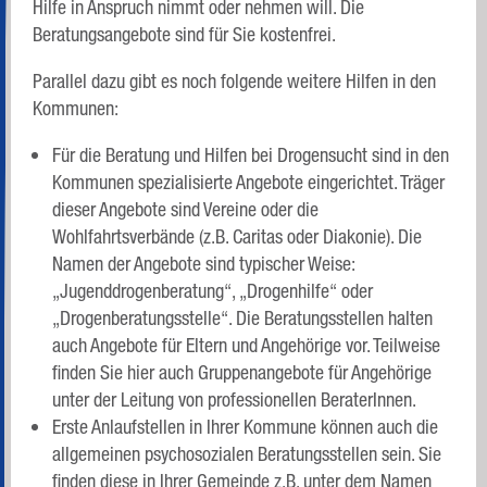
Hilfe in Anspruch nimmt oder nehmen will. Die
Beratungsangebote sind für Sie kostenfrei.
Parallel dazu gibt es noch folgende weitere Hilfen in den
Kommunen:
Für die Beratung und Hilfen bei Drogensucht sind in den
Kommunen spezialisierte Angebote eingerichtet. Träger
dieser Angebote sind Vereine oder die
Wohlfahrtsverbände (z.B. Caritas oder Diakonie). Die
Namen der Angebote sind typischer Weise:
„Jugenddrogenberatung“, „Drogenhilfe“ oder
„Drogenberatungsstelle“. Die Beratungsstellen halten
auch Angebote für Eltern und Angehörige vor. Teilweise
finden Sie hier auch Gruppenangebote für Angehörige
unter der Leitung von professionellen BeraterInnen.
Erste Anlaufstellen in Ihrer Kommune können auch die
allgemeinen psychosozialen Beratungsstellen sein. Sie
finden diese in Ihrer Gemeinde z.B. unter dem Namen