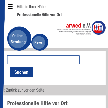
Hilfe in Ihrer Nähe
Professionelle Hilfe vor Ort
Online-
Beratung
News
Suchen
< Zurück zur vorigen Seite
Professionelle Hilfe vor Ort