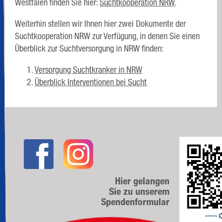
Westfalen finden Sie hier:
Suchtkooperation NRW
.
Weiterhin stellen wir Ihnen hier zwei Dokumente der
Suchtkooperation NRW zur Verfügung, in denen Sie einen
Überblick zur Suchtversorgung in NRW finden:
Versorgung Suchtkranker in NRW
Überblick Interventionen bei Sucht
Hier gelangen
Sie zu unserem
Spendenformular