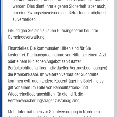
werden. Dies dient Ihrer eigenen Sicherheit, aber auch,
um eine Zwangseinweisung des Betroffenen möglichst
zu vermeiden!
Erkundigen Sie sich zu allen Hilfeangeboten bei Ihrer
Gemeindeverwaltung.
Finanzielles: Die kommunalen Hilfen sind für Sie
kostenfrei. Die Inanspruchnahme von Hilfe bei einem Arzt
oder einem klinischen Angebot zahlt (unter
Berücksichtigung Ihrer individuellen Vertragsbedingungen)
die Krankenkasse. Im weiteren Verlauf der Suchthilfe
kommen evtl. auch andere Kostenträger ins Spiel – dies
gilt vor allem im Falle von Rehabilitations- und
Wiedereingliederungshilfen, für die i.d.R. die
Rentenversicherungsträger zuständig sind.
Mehr Informationen zur Suchtversorgung in Nordrhein-