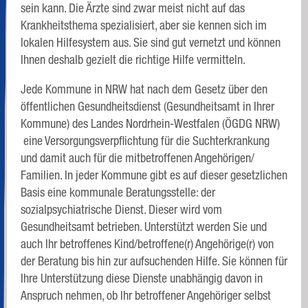
sein kann. Die Ärzte sind zwar meist nicht auf das
Krankheitsthema spezialisiert, aber sie kennen sich im
lokalen Hilfesystem aus. Sie sind gut vernetzt und können
Ihnen deshalb gezielt die richtige Hilfe vermitteln.
Jede Kommune in NRW hat nach dem Gesetz über den
öffentlichen Gesundheitsdienst (Gesundheitsamt in Ihrer
Kommune) des Landes Nordrhein-Westfalen (ÖGDG NRW)
eine Versorgungsverpflichtung für die Suchterkrankung
und damit auch für die mitbetroffenen Angehörigen/
Familien. In jeder Kommune gibt es auf dieser gesetzlichen
Basis eine kommunale Beratungsstelle: der
sozialpsychiatrische Dienst. Dieser wird vom
Gesundheitsamt betrieben. Unterstützt werden Sie und
auch Ihr betroffenes Kind/betroffene(r) Angehörige(r) von
der Beratung bis hin zur aufsuchenden Hilfe. Sie können für
Ihre Unterstützung diese Dienste unabhängig davon in
Anspruch nehmen, ob Ihr betroffener Angehöriger selbst