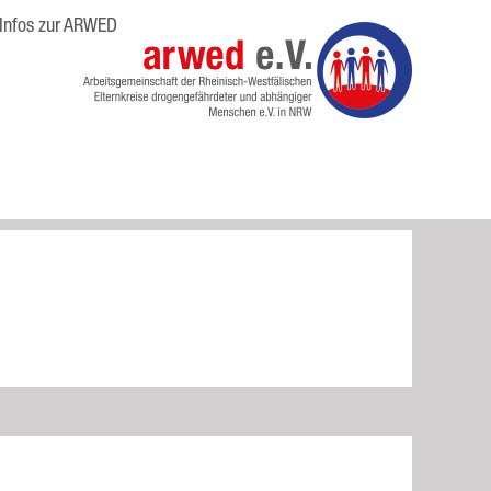
Infos zur ARWED