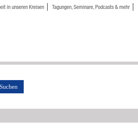
eit in unseren Kreisen
Tagungen, Seminare, Podcasts & mehr
Suchen