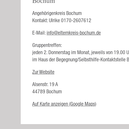
Bochum
Angehörigenkreis Bochum
Kontakt: Ulrike 0170-2607612
E-Mail:
info@elternkreis-bochum.de
Gruppentreffen:
jeden 2. Donnerstag im Monat, jeweils von 19.00 U
im Haus der Begegnung/Selbsthilfe-Kontaktstelle
Zur Website
Alsenstr. 19 A
44789 Bochum
Auf Karte anzeigen (Google Maps)