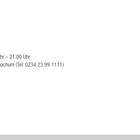
hr – 21.00 Uhr
 Bochum (Tel: 0234 23 99 1111)