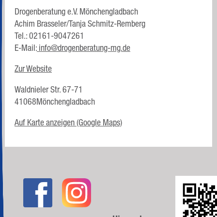
Drogenberatung e.V. Mönchengladbach
Achim Brasseler/Tanja Schmitz-Remberg
Tel.: 02161-9047261
E-Mail:
info@drogenberatung-mg.de
Zur Website
Waldnieler Str. 67-71
41068Mönchengladbach
Auf Karte anzeigen (Google Maps)