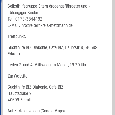
Selbsthilfegruppe Eltern drogengefährdeter und -
abhängiger Kinder
Tel.: 0173-3544492
E-Mail:
info@elternkreis-mettmann.de
Treffpunkt:
Suchthilfe BIZ Diakonie, Café BIZ, Hauptstr. 9, 40699
Erkrath
Jeden 2. und 4. Mittwoch im Monat, 19.30 Uhr
Zur Website
Suchthilfe BIZ Diakonie, Cafe BIZ
Hauptstraße 9
40699 Erkrath
Auf Karte anzeigen (Google Maps)