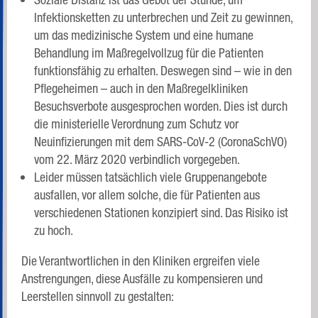
Infektionsketten zu unterbrechen und Zeit zu gewinnen,
um das medizinische System und eine humane
Behandlung im Maßregelvollzug für die Patienten
funktionsfähig zu erhalten. Deswegen sind – wie in den
Pflegeheimen – auch in den Maßregelkliniken
Besuchsverbote ausgesprochen worden. Dies ist durch
die ministerielle Verordnung zum Schutz vor
Neuinfizierungen mit dem SARS-CoV-2 (CoronaSchVO)
vom 22. März 2020 verbindlich vorgegeben.
Leider müssen tatsächlich viele Gruppenangebote
ausfallen, vor allem solche, die für Patienten aus
verschiedenen Stationen konzipiert sind. Das Risiko ist
zu hoch.
Die Verantwortlichen in den Kliniken ergreifen viele
Anstrengungen, diese Ausfälle zu kompensieren und
Leerstellen sinnvoll zu gestalten: