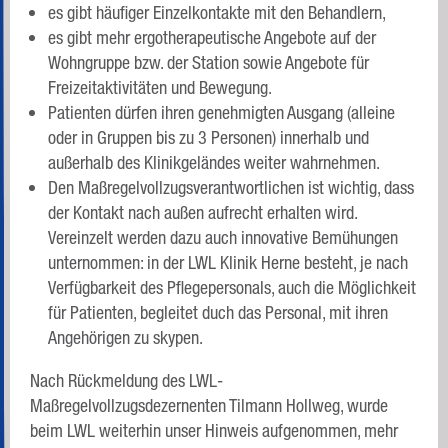
es gibt häufiger Einzelkontakte mit den Behandlern,
es gibt mehr ergotherapeutische Angebote auf der
Wohngruppe bzw. der Station sowie Angebote für
Freizeitaktivitäten und Bewegung.
Patienten dürfen ihren genehmigten Ausgang (alleine
oder in Gruppen bis zu 3 Personen) innerhalb und
außerhalb des Klinikgeländes weiter wahrnehmen.
Den Maßregelvollzugsverantwortlichen ist wichtig, dass
der Kontakt nach außen aufrecht erhalten wird.
Vereinzelt werden dazu auch innovative Bemühungen
unternommen: in der LWL Klinik Herne besteht, je nach
Verfügbarkeit des Pflegepersonals, auch die Möglichkeit
für Patienten, begleitet duch das Personal, mit ihren
Angehörigen zu skypen.
Nach Rückmeldung des LWL-
Maßregelvollzugsdezernenten Tilmann Hollweg, wurde
beim LWL weiterhin unser Hinweis aufgenommen, mehr