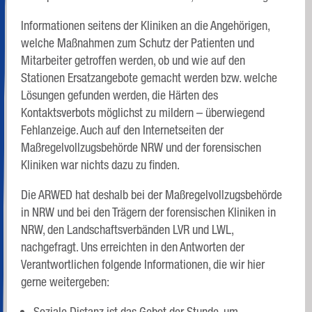
Informationen seitens der Kliniken an die Angehörigen,
welche Maßnahmen zum Schutz der Patienten und
Mitarbeiter getroffen werden, ob und wie auf den
Stationen Ersatzangebote gemacht werden bzw. welche
Lösungen gefunden werden, die Härten des
Kontaktsverbots möglichst zu mildern – überwiegend
Fehlanzeige. Auch auf den Internetseiten der
Maßregelvollzugsbehörde NRW und der forensischen
Kliniken war nichts dazu zu finden.
Die ARWED hat deshalb bei der Maßregelvollzugsbehörde
in NRW und bei den Trägern der forensischen Kliniken in
NRW, den Landschaftsverbänden LVR und LWL,
nachgefragt. Uns erreichten in den Antworten der
Verantwortlichen folgende Informationen, die wir hier
gerne weitergeben:
Soziale Distanz ist das Gebot der Stunde, um