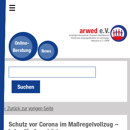
Online-
Beratung
News
Suchen
< Zurück zur vorigen Seite
Schutz vor Corona im Maßregelvollzug –