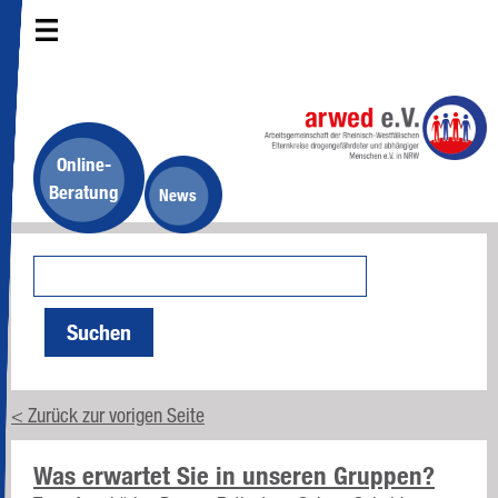
Online-
Beratung
News
Suchen
< Zurück zur vorigen Seite
Was erwartet Sie in unseren Gruppen?