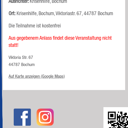
Ausrichter:
Krisenhilfe, Bochum
Ort:
Krisenhilfe, Bochum, Viktoriastr. 67, 44787 Bochum
Die Teilnahme ist kostenfrei
Aus gegebenem Anlass findet diese Veranstaltung nicht
statt!
Viktoria Str. 67
44787 Bochum
Auf Karte anzeigen (Google Maps)