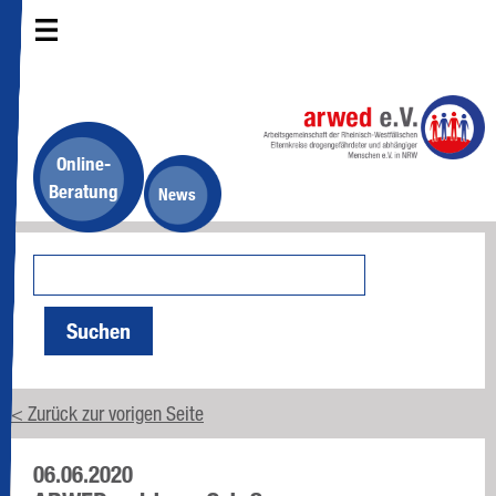
Online-
Beratung
News
Suchen
< Zurück zur vorigen Seite
06.06.2020