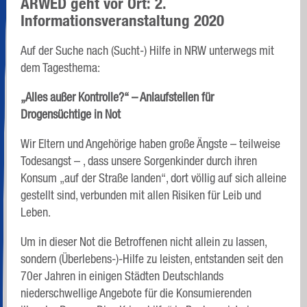
ARWED geht vor Ort: 2.
Informationsveranstaltung 2020
Auf der Suche nach (Sucht-) Hilfe in NRW unterwegs mit
dem Tagesthema:
„Alles außer Kontrolle?“ – Anlaufstellen für
Drogensüchtige in Not
Wir Eltern und Angehörige haben große Ängste – teilweise
Todesangst – , dass unsere Sorgenkinder durch ihren
Konsum „auf der Straße landen“, dort völlig auf sich alleine
gestellt sind, verbunden mit allen Risiken für Leib und
Leben.
Um in dieser Not die Betroffenen nicht allein zu lassen,
sondern (Überlebens-)-Hilfe zu leisten, entstanden seit den
70er Jahren in einigen Städten Deutschlands
niederschwellige Angebote für die Konsumierenden