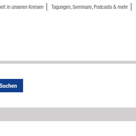
eit in unseren Kreisen
Tagungen, Seminare, Podcasts & mehr
Suchen