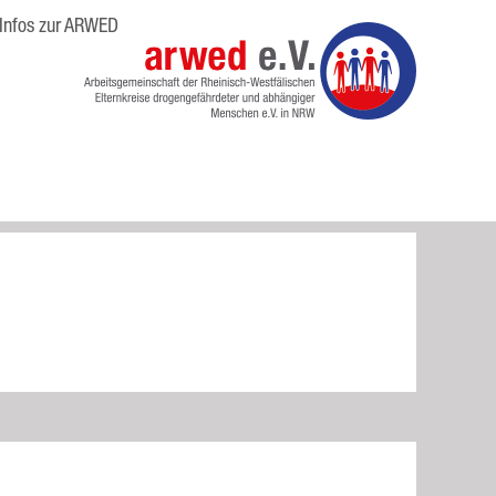
Infos zur ARWED