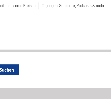
eit in unseren Kreisen
Tagungen, Seminare, Podcasts & mehr
Suchen