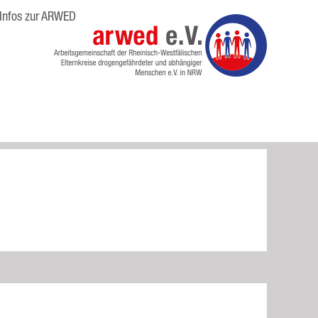
Infos zur ARWED