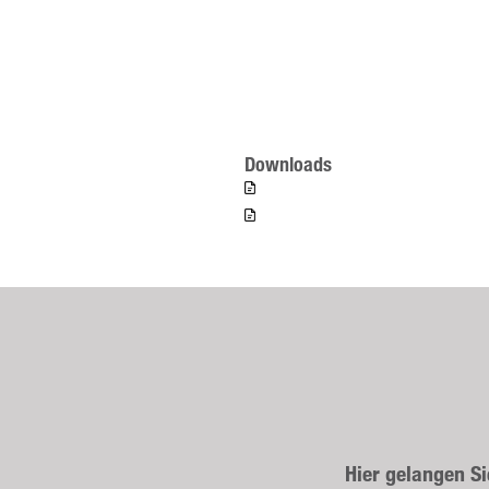
Downloads
Hier gelangen S