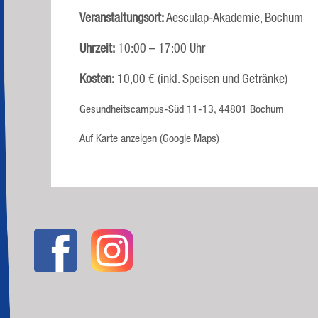
Veranstaltungsort:
Aesculap-Akademie, Bochum
Uhrzeit:
10:00 – 17:00 Uhr
Kosten:
10,00 € (inkl. Speisen und Getränke)
Gesundheitscampus-Süd 11-13, 44801 Bochum
Auf Karte anzeigen (Google Maps)