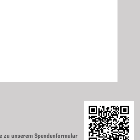
ie zu unserem Spendenformular