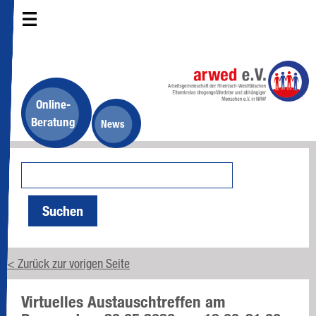
Online-
Beratung
News
Suchen
< Zurück zur vorigen Seite
Virtuelles Austauschtreffen am