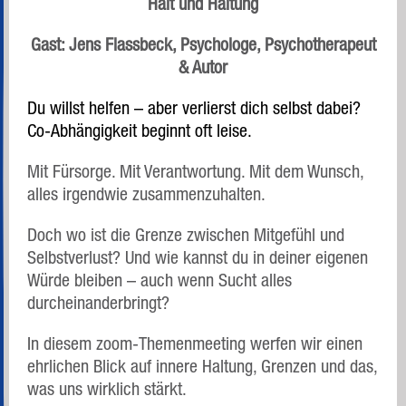
Halt und Haltung
Gast: Jens Flassbeck, Psychologe, Psychotherapeut
& Autor
Du willst helfen – aber verlierst dich selbst dabei?
Co-Abhängigkeit beginnt oft leise.
Mit Fürsorge. Mit Verantwortung. Mit dem Wunsch,
alles irgendwie zusammenzuhalten.
Doch wo ist die Grenze zwischen Mitgefühl und
Selbstverlust? Und wie kannst du in deiner eigenen
Würde bleiben – auch wenn Sucht alles
durcheinanderbringt?
In diesem zoom-Themenmeeting werfen wir einen
ehrlichen Blick auf innere Haltung, Grenzen und das,
was uns wirklich stärkt.