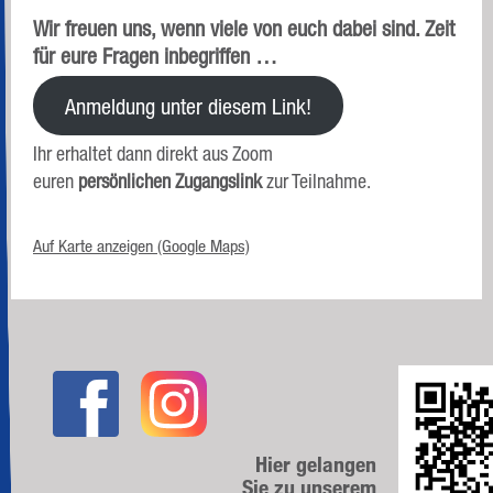
Wir freuen uns, wenn viele von euch dabei sind. Zeit
für eure Fragen inbegriffen …
Anmeldung unter diesem Link!
Ihr erhaltet dann direkt aus Zoom
euren
persönlichen
Zugangslink
zur Teilnahme.
Auf Karte anzeigen (Google Maps)
Hier gelangen
Sie zu unserem