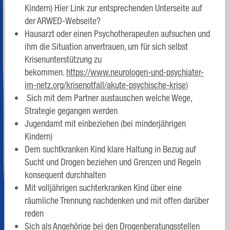
Kindern) Hier Link zur entsprechenden Unterseite auf
der ARWED-Webseite?
Hausarzt oder einen Psychotherapeuten aufsuchen und
ihm die Situation anvertrauen, um für sich selbst
Krisenunterstützung zu
bekommen.
https://www.neurologen-und-psychiater-
im-netz.org/krisenotfall/akute-psychische-krise
)
Sich mit dem Partner austauschen welche Wege,
Strategie gegangen werden
Jugendamt mit einbeziehen (bei minderjährigen
Kindern)
Dem suchtkranken Kind klare Haltung in Bezug auf
Sucht und Drogen beziehen und Grenzen und Regeln
konsequent durchhalten
Mit volljährigen suchterkranken Kind über eine
räumliche Trennung nachdenken und mit offen darüber
reden
Sich als Angehörige bei den Drogenberatungsstellen