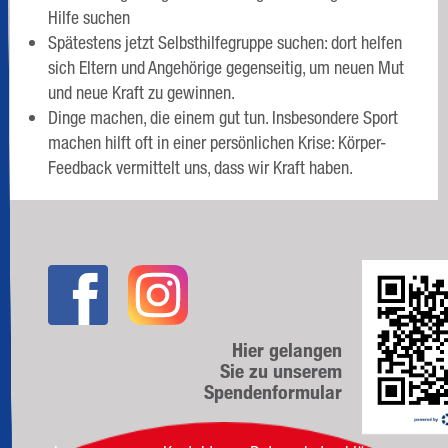
Hilfe suchen
Spätestens jetzt Selbsthilfegruppe suchen: dort helfen
sich Eltern und Angehörige gegenseitig, um neuen Mut
und neue Kraft zu gewinnen.
Dinge machen, die einem gut tun. Insbesondere Sport
machen hilft oft in einer persönlichen Krise: Körper-
Feedback vermittelt uns, dass wir Kraft haben.
Hier gelangen
Sie zu unserem
Spendenformular