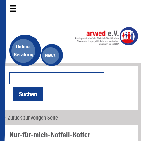
Online-
Beratung
News
Suchen
< Zurück zur vorigen Seite
Nur-für-mich-Notfall-Koffer