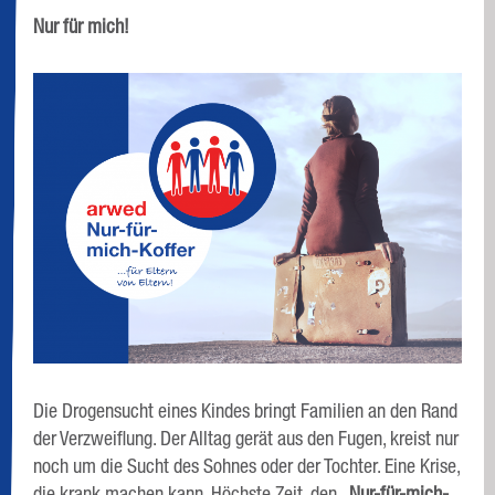
Nur für mich!
Die Drogensucht eines Kindes bringt Familien an den Rand
der Verzweiflung. Der Alltag gerät aus den Fugen, kreist nur
noch um die Sucht des Sohnes oder der Tochter. Eine Krise,
die krank machen kann. Höchste Zeit, den
„Nur-für-mich-