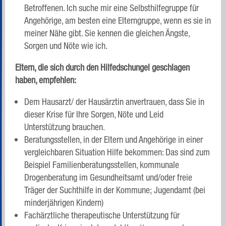
Betroffenen. Ich suche mir eine Selbsthilfegruppe für
Angehörige, am besten eine Elterngruppe, wenn es sie in
meiner Nähe gibt. Sie kennen die gleichen Ängste,
Sorgen und Nöte wie ich.
Eltern, die sich durch den Hilfedschungel geschlagen
haben, empfehlen:
Dem Hausarzt/ der Hausärztin anvertrauen, dass Sie in
dieser Krise für Ihre Sorgen, Nöte und Leid
Unterstützung brauchen.
Beratungsstellen, in der Eltern und Angehörige in einer
vergleichbaren Situation Hilfe bekommen: Das sind zum
Beispiel Familienberatungsstellen, kommunale
Drogenberatung im Gesundheitsamt und/oder freie
Träger der Suchthilfe in der Kommune; Jugendamt (bei
minderjährigen Kindern)
Fachärztliche therapeutische Unterstützung für