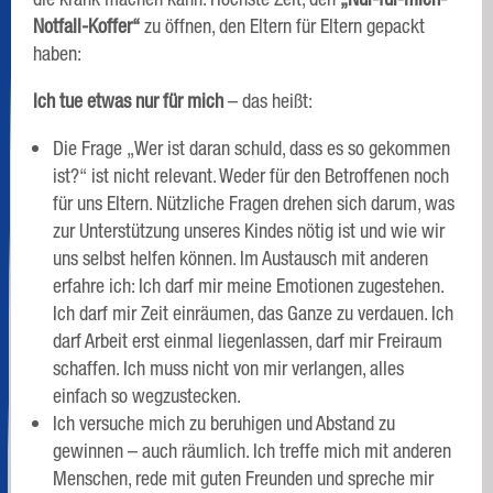
Notfall-Koffer“
zu öffnen, den Eltern für Eltern gepackt
haben:
Ich tue etwas nur für mich
– das heißt:
Die Frage „Wer ist daran schuld, dass es so gekommen
ist?“ ist nicht relevant. Weder für den Betroffenen noch
für uns Eltern. Nützliche Fragen drehen sich darum, was
zur Unterstützung unseres Kindes nötig ist und wie wir
uns selbst helfen können. Im Austausch mit anderen
erfahre ich: Ich darf mir meine Emotionen zugestehen.
Ich darf mir Zeit einräumen, das Ganze zu verdauen. Ich
darf Arbeit erst einmal liegenlassen, darf mir Freiraum
schaffen. Ich muss nicht von mir verlangen, alles
einfach so wegzustecken.
Ich versuche mich zu beruhigen und Abstand zu
gewinnen – auch räumlich. Ich treffe mich mit anderen
Menschen, rede mit guten Freunden und spreche mir